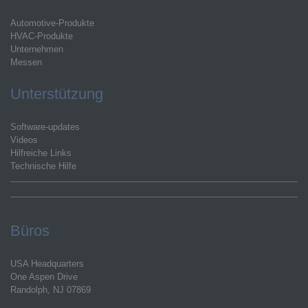
Automotive-Produkte
HVAC-Produkte
Unternehmen
Messen
Unterstützung
Software-updates
Videos
Hilfreiche Links
Technische Hilfe
Büros
USA Headquarters
One Aspen Drive
Randolph, NJ 07869