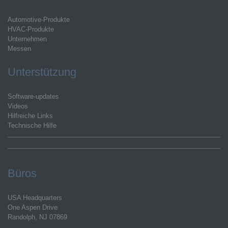
Automotive-Produkte
HVAC-Produkte
Unternehmen
Messen
Unterstützung
Software-updates
Videos
Hilfreiche Links
Technische Hilfe
Büros
USA Headquarters
One Aspen Drive
Randolph, NJ 07869