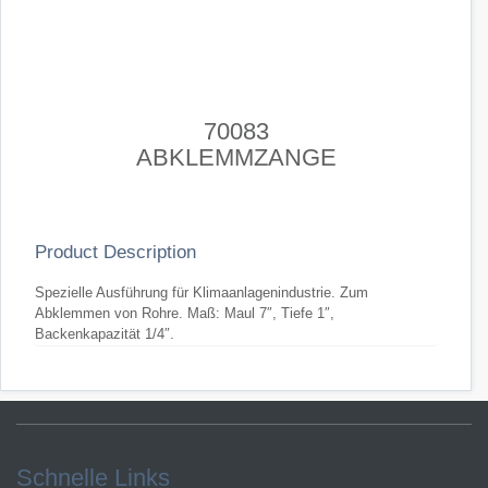
70083
ABKLEMMZANGE
Product Description
Spezielle Ausführung für Klimaanlagenindustrie. Zum
Abklemmen von Rohre. Maß: Maul 7″, Tiefe 1″,
Backenkapazität 1/4″.
Schnelle Links