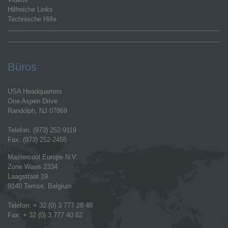
Hilfreiche Links
Technische Hilfe
Büros
USA Headquarters
One Aspen Drive
Randolph, NJ 07869
Telefon: (973) 252-9119
Fax: (973) 252-2455
Mastercool Europe N.V.
Zone Waas 2334
Laagstraat 19
9140 Temse, Belgium
Telefon: + 32 (0) 3 777 28 48
Fax: + 32 (0) 3 777 40 62