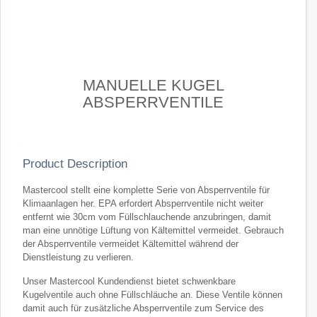
MANUELLE KUGEL
ABSPERRVENTILE
Product Description
Mastercool stellt eine komplette Serie von Absperrventile für
Klimaanlagen her. EPA erfordert Absperrventile nicht weiter
entfernt wie 30cm vom Füllschlauchende anzubringen, damit
man eine unnötige Lüftung von Kältemittel vermeidet. Gebrauch
der Absperrventile vermeidet Kältemittel während der
Dienstleistung zu verlieren.
Unser Mastercool Kundendienst bietet schwenkbare
Kugelventile auch ohne Füllschläuche an. Diese Ventile können
damit auch für zusätzliche Absperrventile zum Service des