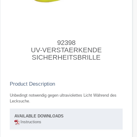
92398
UV-VERSTAERKENDE
SICHERHEITSBRILLE
Product Description
Unbedingt notwendig gegen ultraviolettes Licht Während des
Lecksuche.
AVAILABLE DOWNLOADS
Instructions