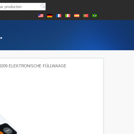
8209 ELEKTRONISCHE FÜLLWAAGE