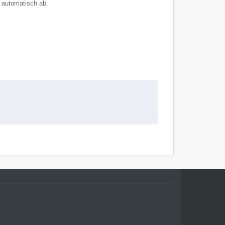
h automatisch ab.