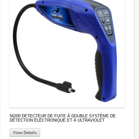
56200 DETECTEUR DE FUITE À DOUBLE SYSTÈME DE
DÉTECTION ÉLÉCTRONIQUE ET À ULTRAVIOLET
View Details