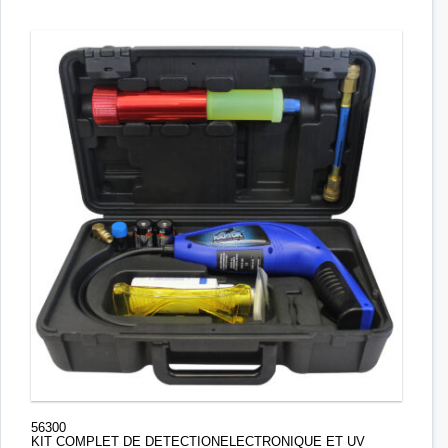
56300
KIT COMPLET DE DETECTIONELECTRONIQUE ET UV