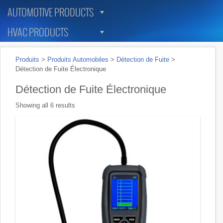
AUTOMOTIVE PRODUCTS
HVAC PRODUCTS
Produits
>
Produits Automobiles
>
Détection de Fuite
>
Détection de Fuite Électronique
Détection de Fuite Électronique
Showing all 6 results