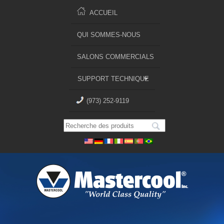
ACCUEIL
QUI SOMMES-NOUS
SALONS COMMERCIALS
SUPPORT TECHNIQUE
(973) 252-9119