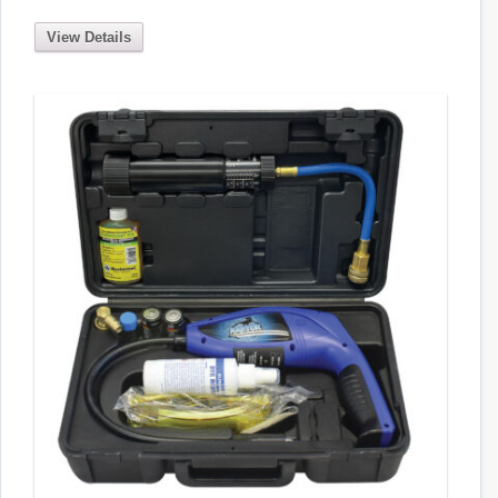
View Details