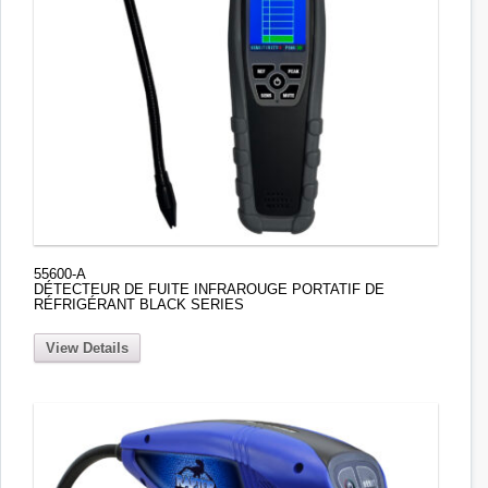
55600-A
DÉTECTEUR DE FUITE INFRAROUGE PORTATIF DE
RÉFRIGÉRANT BLACK SERIES
View Details