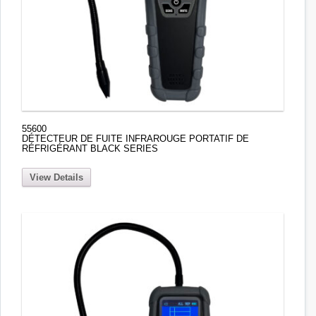
55600
DÉTECTEUR DE FUITE INFRAROUGE PORTATIF DE
RÉFRIGÉRANT BLACK SERIES
View Details