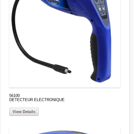
56100
DETECTEUR ELECTRONIQUE
View Details