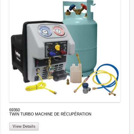
69360
TWIN TURBO MACHINE DE RÉCUPÉRATION
View Details