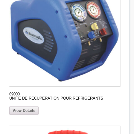
69000
UNITÉ DE RÉCUPÉRATION POUR RÉFRIGÉRANTS
View Details