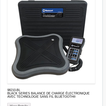
98210-BL
BLACK SERIES BALANCE DE CHARGE ÉLECTRONIQUE
AVEC TECHNOLOGIE SANS FIL BLUETOOTH®