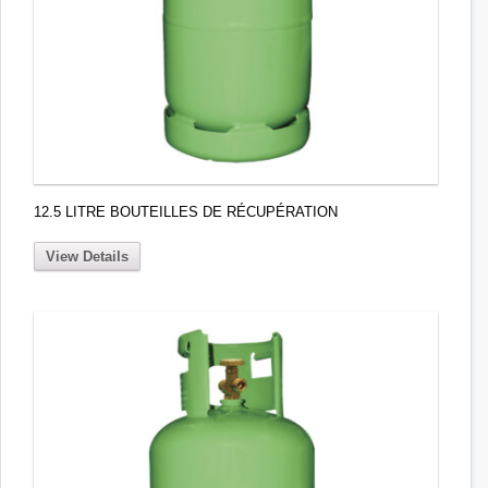
12.5 LITRE BOUTEILLES DE RÉCUPÉRATION
View Details