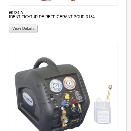
69134-A
IDENTIFICATUR DE REFRIGERANT POUR R134a
View Details