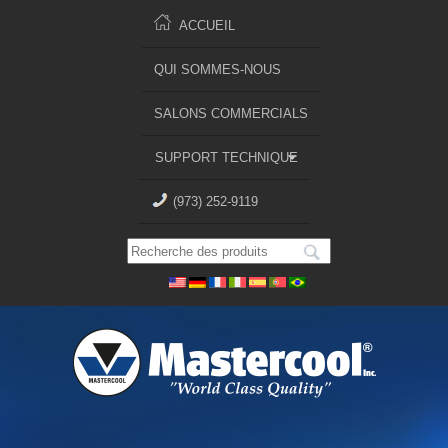
ACCUEIL
QUI SOMMES-NOUS
SALONS COMMERCIALS
SUPPORT TECHNIQUE
(973) 252-9119