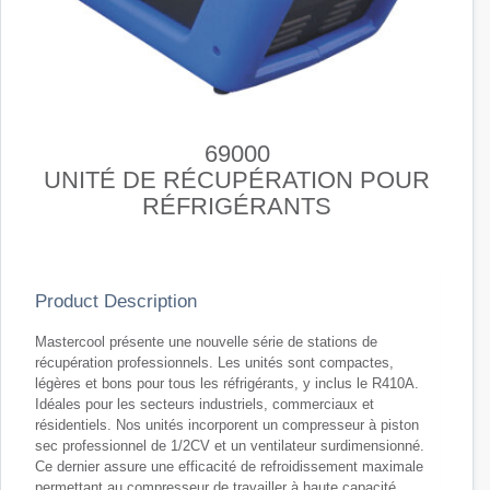
69000
UNITÉ DE RÉCUPÉRATION POUR
RÉFRIGÉRANTS
Product Description
Mastercool présente une nouvelle série de stations de
récupération professionnels. Les unités sont compactes,
légères et bons pour tous les réfrigérants, y inclus le R410A.
Idéales pour les secteurs industriels, commerciaux et
résidentiels. Nos unités incorporent un compresseur à piston
sec professionnel de 1/2CV et un ventilateur surdimensionné.
Ce dernier assure une efficacité de refroidissement maximale
permettant au compresseur de travailler à haute capacité