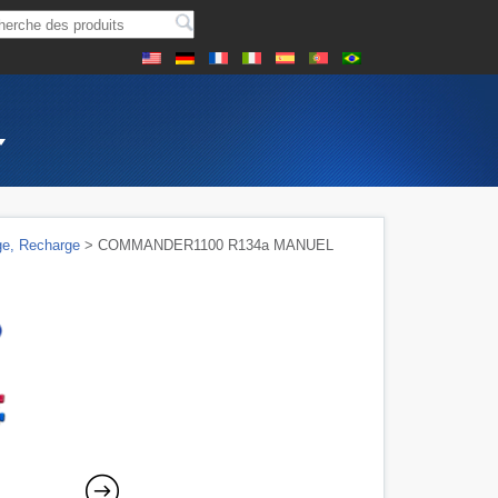
ge, Recharge
> COMMANDER1100 R134a MANUEL