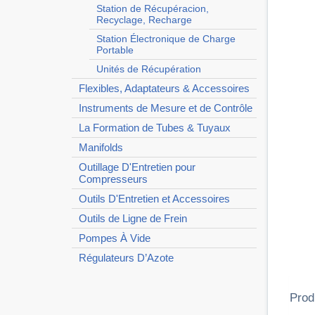
Station de Récupéracion,
Recyclage, Recharge
Station Électronique de Charge
Portable
Unités de Récupération
Flexibles, Adaptateurs & Accessoires
Instruments de Mesure et de Contrôle
La Formation de Tubes & Tuyaux
Manifolds
Outillage D'Entretien pour
Compresseurs
Outils D'Entretien et Accessoires
Outils de Ligne de Frein
Pompes À Vide
Régulateurs D’Azote
Prod