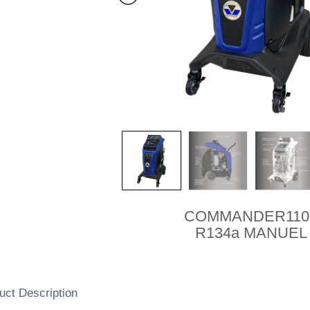
COMMANDER110
R134a MANUEL
uct Description