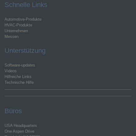
Schnelle Links
Automotive-Produkte
HVAC-Produkte
Unternehmen
Messen
Unterstützung
Software-updates
Videos
Hilfreiche Links
Technische Hilfe
Büros
USA Headquarters
One Aspen Drive