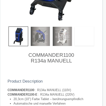
COMMANDER1100
R134a MANUELL
Product Description
COMMANDER1100
: R134a MANUELL (110V)
COMMANDER1100-E
: R134a MANUELL (220V)
20,3cm (10″) Farbe Tablet – berührungsempfindlich
Automatische und manuelle Verfahren