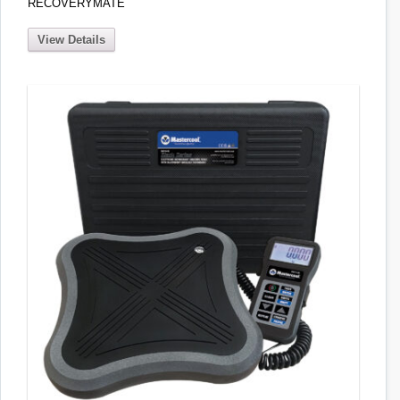
RECOVERYMATE
View Details