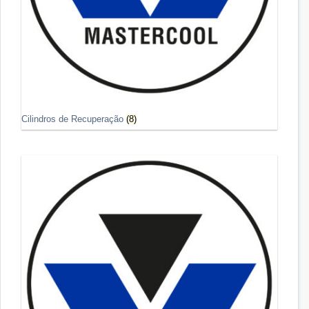
Cilindros de Recuperação
(8)