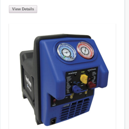
View Details