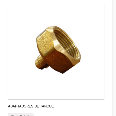
ADAPTADORES DE TANQUE