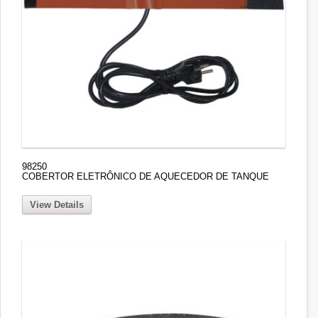
98250
COBERTOR ELETRÔNICO DE AQUECEDOR DE TANQUE
View Details