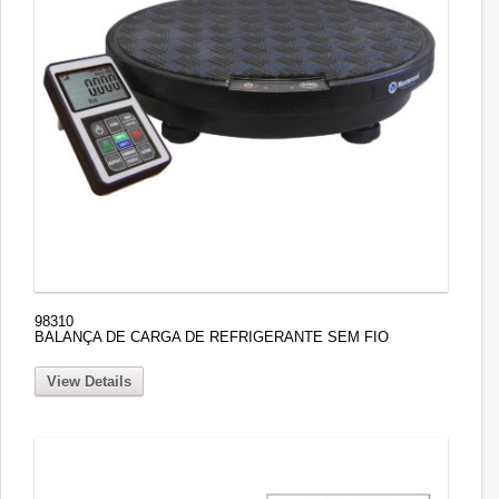
98310
BALANÇA DE CARGA DE REFRIGERANTE SEM FIO
View Details