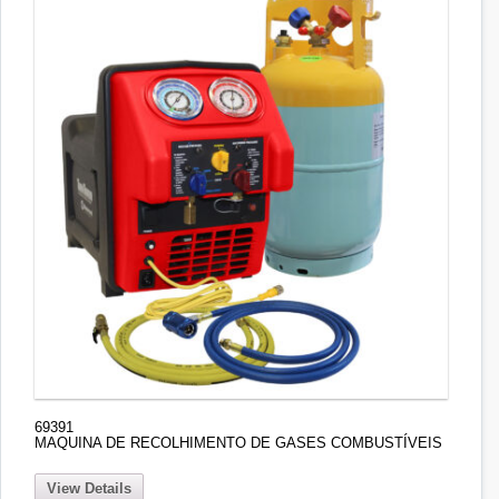
69391
MAQUINA DE RECOLHIMENTO DE GASES COMBUSTÍVEIS
View Details