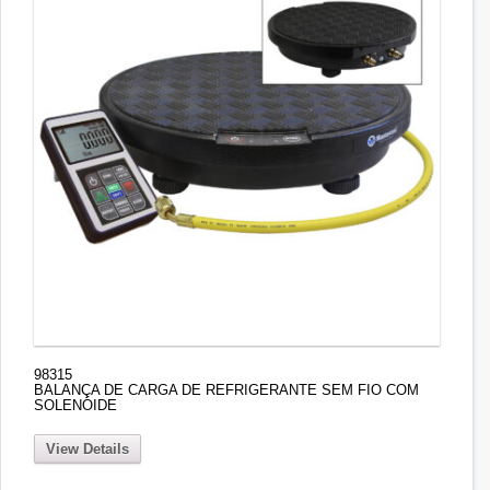
98315
BALANÇA DE CARGA DE REFRIGERANTE SEM FIO COM
SOLENÓIDE
View Details