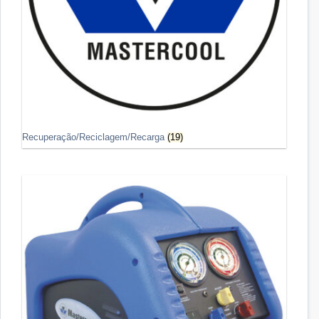
Recuperação/Reciclagem/Recarga
(19)