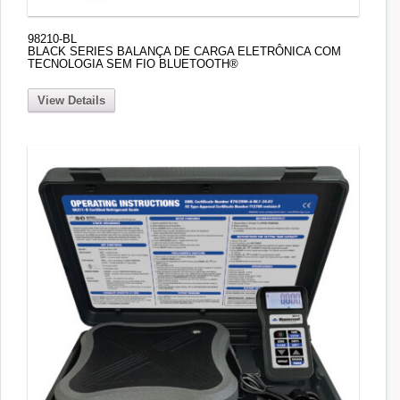
98210-BL
BLACK SERIES BALANÇA DE CARGA ELETRÔNICA COM
TECNOLOGIA SEM FIO BLUETOOTH®
View Details