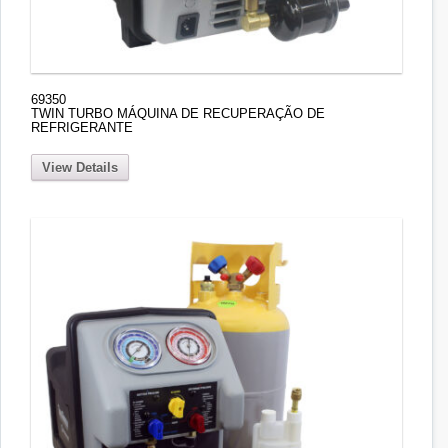
69350
TWIN TURBO MÁQUINA DE RECUPERAÇÃO DE
REFRIGERANTE
View Details