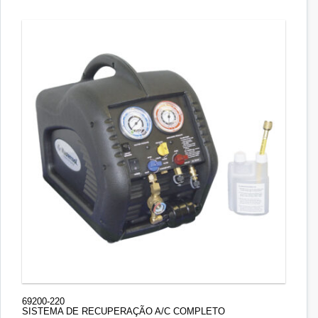
69200-220
SISTEMA DE RECUPERAÇÃO A/C COMPLETO