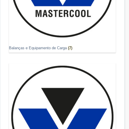
Balanças e Equipamento de Carga
(7)