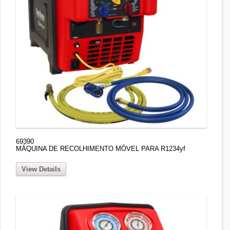
69390
MÁQUINA DE RECOLHIMENTO MÓVEL PARA R1234yf
View Details