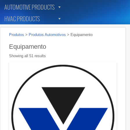
AUTOMOTIVE PRODUCTS
HVAC PRODUCTS
Produtos
>
Produtos Automotivos
>
Equipamento
Equipamento
Showing all 51 results