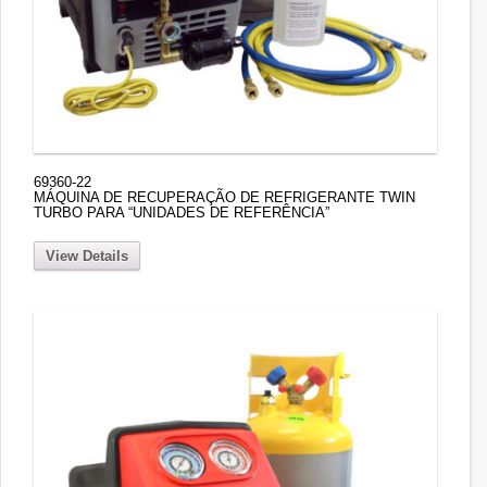
69360-22
MÁQUINA DE RECUPERAÇÃO DE REFRIGERANTE TWIN
TURBO PARA “UNIDADES DE REFERÊNCIA”
View Details