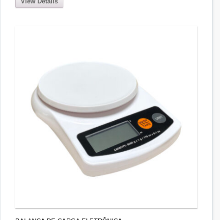
View Details