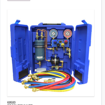
69500