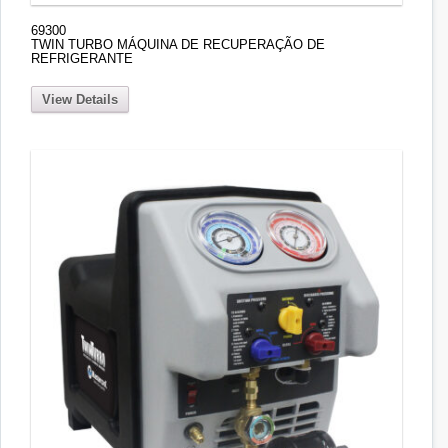
69300
TWIN TURBO MÁQUINA DE RECUPERAÇÃO DE
REFRIGERANTE
View Details