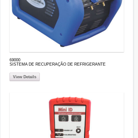
69000
SISTEMA DE RECUPERAÇÃO DE REFRIGERANTE
View Details