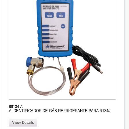
69134-A
A IDENTIFICADOR DE GÁS REFRIGERANTE PARA R134a
View Details