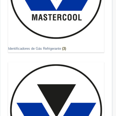
Identificadores de Gás Refrigerante
(3)