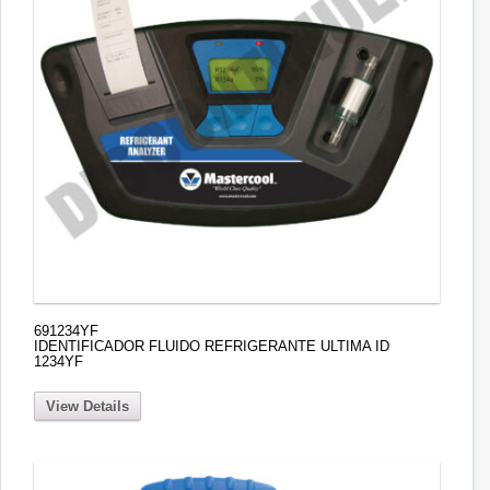
691234YF
IDENTIFICADOR FLUIDO REFRIGERANTE ULTIMA ID
1234YF
View Details