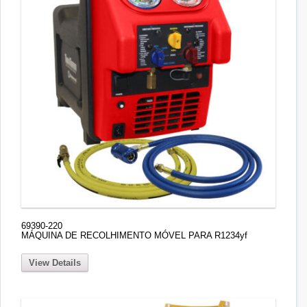
69390-220
MÁQUINA DE RECOLHIMENTO MÓVEL PARA R1234yf
View Details