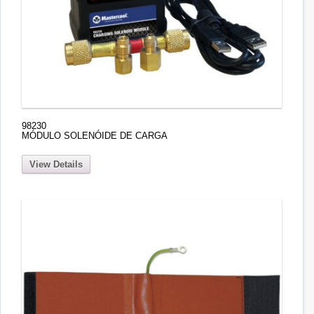
98230
MÓDULO SOLENÓIDE DE CARGA
View Details