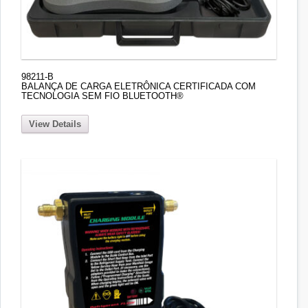
98211-B
BALANÇA DE CARGA ELETRÔNICA CERTIFICADA COM
TECNOLOGIA SEM FIO BLUETOOTH®
View Details