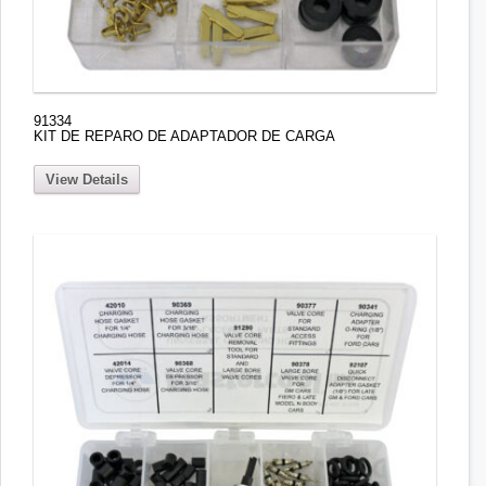
91334
KIT DE REPARO DE ADAPTADOR DE CARGA
View Details