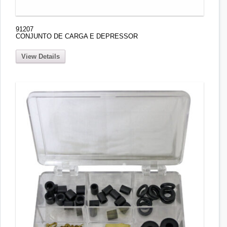
91207
CONJUNTO DE CARGA E DEPRESSOR
View Details