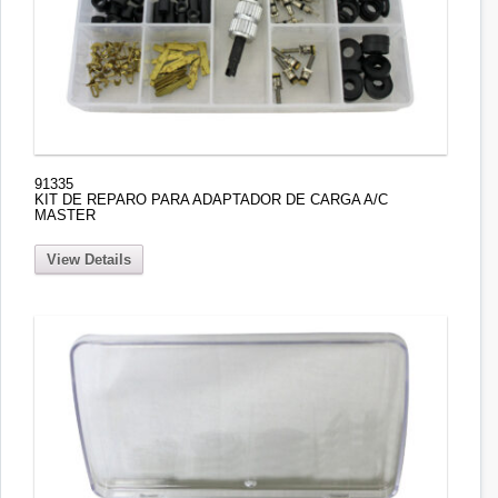
91335
KIT DE REPARO PARA ADAPTADOR DE CARGA A/C
MASTER
View Details