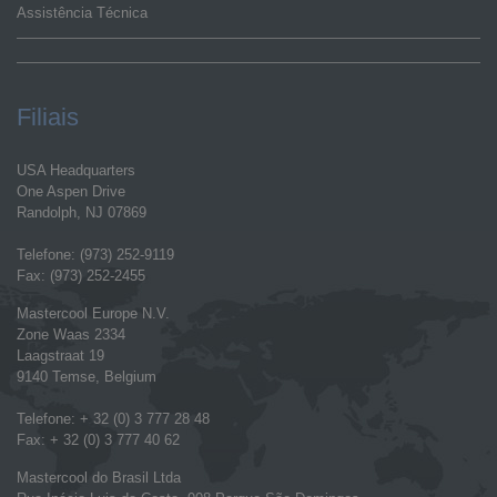
Assistência Técnica
Filiais
USA Headquarters
One Aspen Drive
Randolph, NJ 07869
Telefone: (973) 252-9119
Fax: (973) 252-2455
Mastercool Europe N.V.
Zone Waas 2334
Laagstraat 19
9140 Temse, Belgium
Telefone: + 32 (0) 3 777 28 48
Fax: + 32 (0) 3 777 40 62
Mastercool do Brasil Ltda