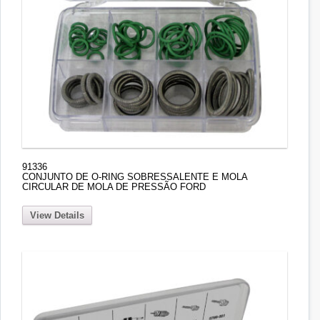
91336
CONJUNTO DE O-RING SOBRESSALENTE E MOLA
CIRCULAR DE MOLA DE PRESSÃO FORD
View Details