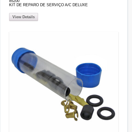
85200
KIT DE REPARO DE SERVIÇO A/C DELUXE
View Details