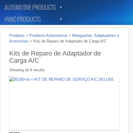
AUTOMOTIVE PRODUCTS
HVAC PRODUCTS
Produtos
>
Produtos Automotivos
>
Mangueiras, Adaptadores e
Acessórios
>
Kits de Reparo de Adaptador de Carga A/C
Kits de Reparo de Adaptador de
Carga A/C
Showing all 8 results