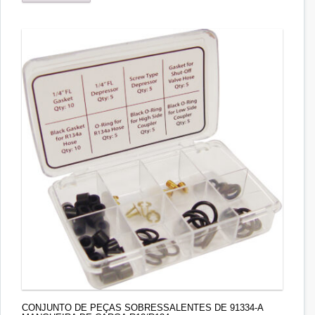
CONJUNTO DE PEÇAS SOBRESSALENTES DE 91334-A