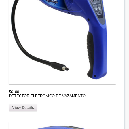
56100
DETECTOR ELETRÔNICO DE VAZAMENTO
View Details