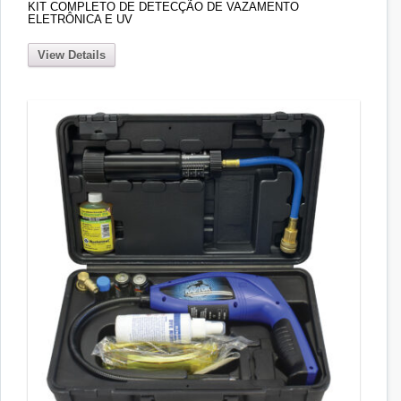
KIT COMPLETO DE DETECÇÃO DE VAZAMENTO
ELETRÔNICA E UV
View Details