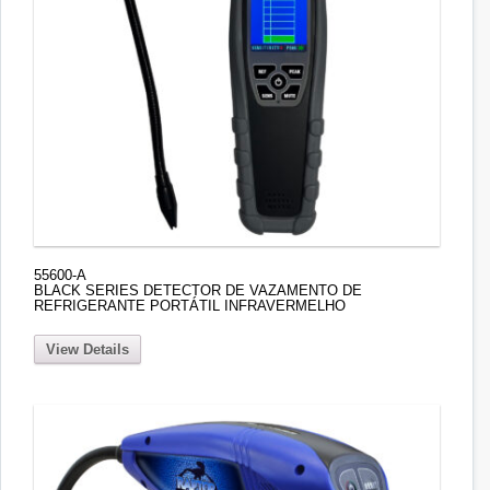
55600-A
BLACK SERIES DETECTOR DE VAZAMENTO DE
REFRIGERANTE PORTÁTIL INFRAVERMELHO
View Details