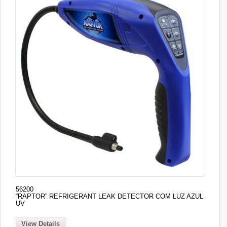
56200
“RAPTOR” REFRIGERANT LEAK DETECTOR COM LUZ AZUL
UV
View Details