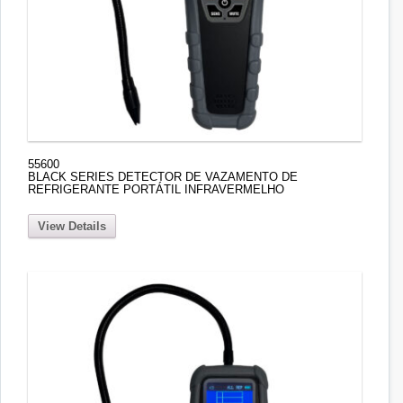
55600
BLACK SERIES DETECTOR DE VAZAMENTO DE
REFRIGERANTE PORTÁTIL INFRAVERMELHO
View Details