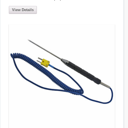
View Details