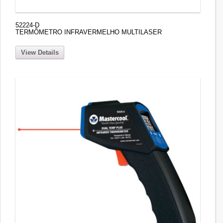
52224-D
TERMÔMETRO INFRAVERMELHO MULTILASER
View Details