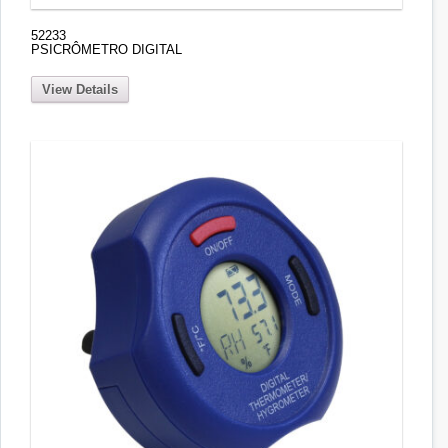
52233
PSICRÔMETRO DIGITAL
View Details