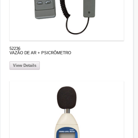
52236
VAZÃO DE AR + PSICRÔMETRO
View Details