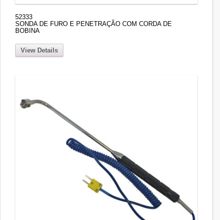
52333
SONDA DE FURO E PENETRAÇÃO COM CORDA DE
BOBINA
View Details