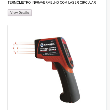
TERMÔMETRO INFRAVERMELHO COM LASER CIRCULAR
View Details