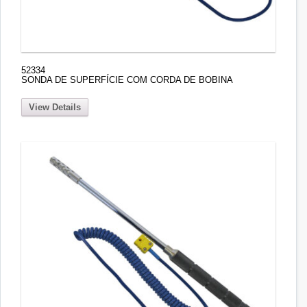
52334
SONDA DE SUPERFÍCIE COM CORDA DE BOBINA
View Details