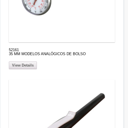
52161
35 MM MODELOS ANALÓGICOS DE BOLSO
View Details