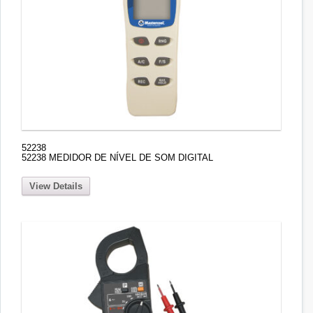
52238
52238 MEDIDOR DE NÍVEL DE SOM DIGITAL
View Details