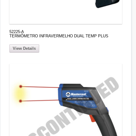
52225-A
TERMÔMETRO INFRAVERMELHO DUAL TEMP PLUS
View Details