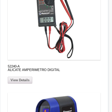
52240-A
ALICATE AMPERIMETRO DIGITAL
View Details