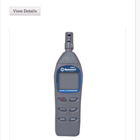
View Details