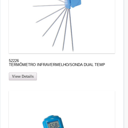
52226
TERMÔMETRO INFRAVERMELHO/SONDA DUAL TEMP
View Details