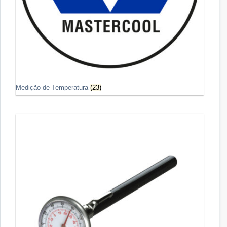
Medição de Temperatura
(23)