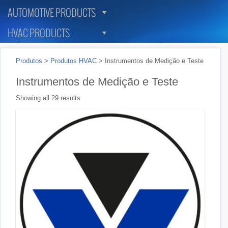
AUTOMOTIVE PRODUCTS
HVAC PRODUCTS
Produtos
>
Produtos HVAC
>
Instrumentos de Medição e Teste
Instrumentos de Medição e Teste
Showing all 29 results