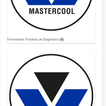
Ferramentas Portáteis de Diagnóstico
(6)