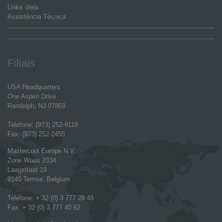
Links úteis
Assistência Técnica
Filiais
USA Headquarters
One Aspen Drive
Randolph, NJ 07869
Telefone: (973) 252-9119
Fax: (973) 252-2455
Mastercool Europe N.V.
Zone Waas 2334
Laagstraat 19
9140 Temse, Belgium
Telefone: + 32 (0) 3 777 28 48
Fax: + 32 (0) 3 777 40 62