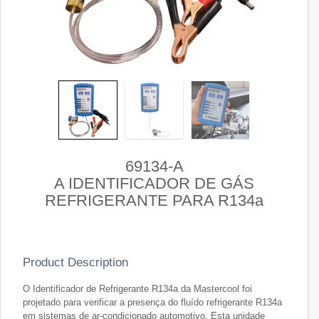
69134-A
A IDENTIFICADOR DE GÁS
REFRIGERANTE PARA R134a
Product Description
O Identificador de Refrigerante R134a da Mastercool foi
projetado para verificar a presença do fluído refrigerante R134a
em sistemas de ar-condicionado automotivo. Esta unidade