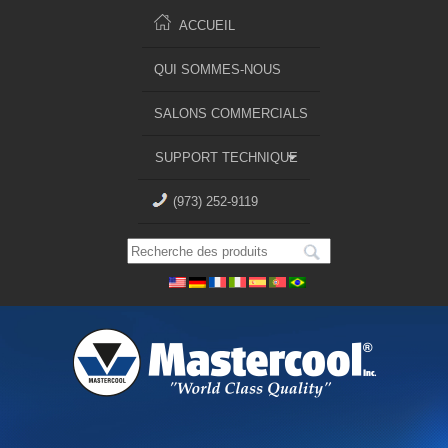
ACCUEIL
QUI SOMMES-NOUS
SALONS COMMERCIALS
SUPPORT TECHNIQUE
(973) 252-9119