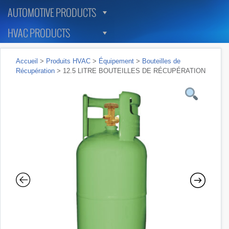
AUTOMOTIVE PRODUCTS
HVAC PRODUCTS
Accueil
>
Produits HVAC
>
Équipement
>
Bouteilles de
Récupération
> 12.5 LITRE BOUTEILLES DE RÉCUPÉRATION