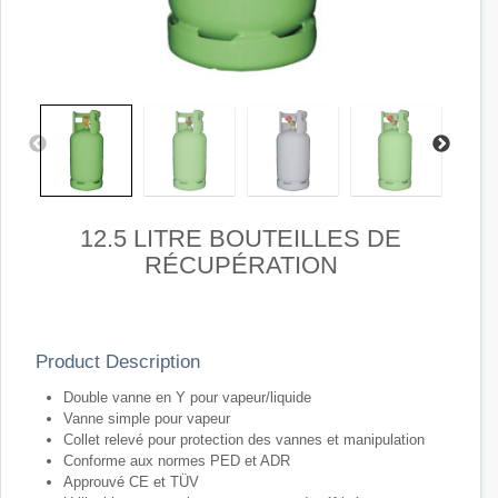
12.5 LITRE BOUTEILLES DE
RÉCUPÉRATION
Product Description
Double vanne en Y pour vapeur/liquide
Vanne simple pour vapeur
Collet relevé pour protection des vannes et manipulation
Conforme aux normes PED et ADR
Approuvé CE et TÜV