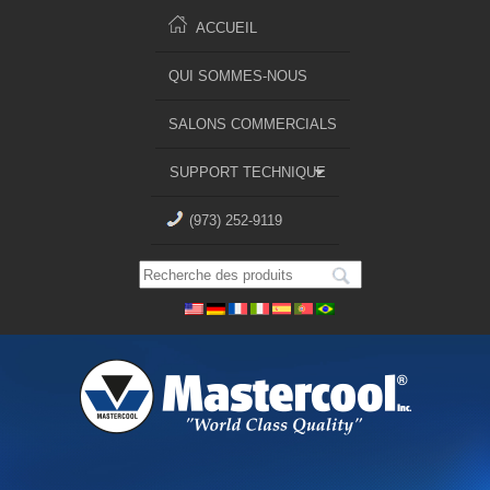
ACCUEIL
QUI SOMMES-NOUS
SALONS COMMERCIALS
SUPPORT TECHNIQUE
(973) 252-9119