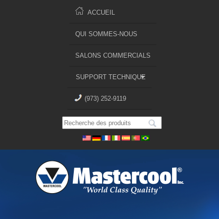
ACCUEIL
QUI SOMMES-NOUS
SALONS COMMERCIALS
SUPPORT TECHNIQUE
(973) 252-9119