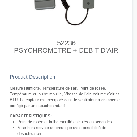
52236
PSYCHROMETRE + DEBIT D’AIR
Product Description
Mesure Humidité, Température de l’air, Point de rosée,
Température du bulbe mouillé, Vitesse de l’air, Volume d’air et
BTU. Le capteur est incorporé dans le ventilateur à distance et
protégé par un capuchon rotatif.
CARACTERISTIQUES:
Point de rosée et bulbe mouillé calculés en secondes
Mise hors service automatique avec possibilité de
désactivation