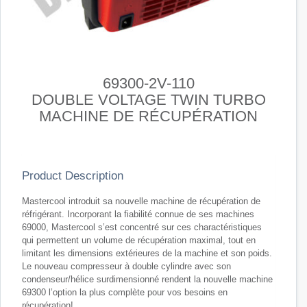
69300-2V-110
DOUBLE VOLTAGE TWIN TURBO
MACHINE DE RÉCUPÉRATION
Product Description
Mastercool introduit sa nouvelle machine de récupération de
réfrigérant. Incorporant la fiabilité connue de ses machines
69000, Mastercool s’est concentré sur ces charactéristiques
qui permettent un volume de récupération maximal, tout en
limitant les dimensions extérieures de la machine et son poids.
Le nouveau compresseur à double cylindre avec son
condenseur/hélice surdimensionné rendent la nouvelle machine
69300 l’option la plus complète pour vos besoins en
récupération!