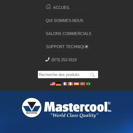
ACCUEIL
QUI SOMMES-NOUS
SALONS COMMERCIALS
SUPPORT TECHNIQUE
(973) 252-9119