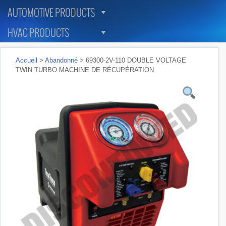
AUTOMOTIVE PRODUCTS
HVAC PRODUCTS
Accueil
>
Abandonné
> 69300-2V-110 DOUBLE VOLTAGE
TWIN TURBO MACHINE DE RÉCUPÉRATION