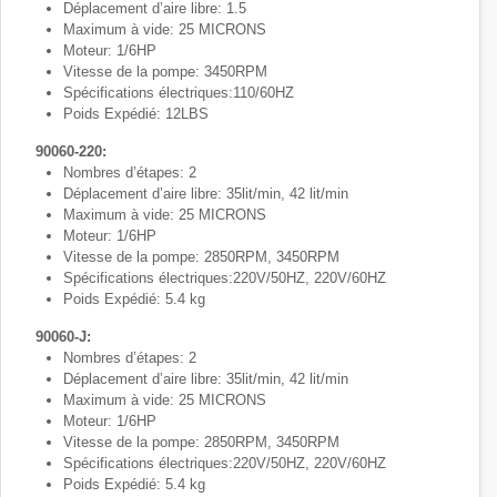
Déplacement d’aire libre: 1.5
Maximum à vide: 25 MICRONS
Moteur: 1/6HP
Vitesse de la pompe: 3450RPM
Spécifications électriques:110/60HZ
Poids Expédié: 12LBS
90060-220:
Nombres d’étapes: 2
Déplacement d’aire libre: 35lit/min, 42 lit/min
Maximum à vide: 25 MICRONS
Moteur: 1/6HP
Vitesse de la pompe: 2850RPM, 3450RPM
Spécifications électriques:220V/50HZ, 220V/60HZ
Poids Expédié: 5.4 kg
90060-J:
Nombres d’étapes: 2
Déplacement d’aire libre: 35lit/min, 42 lit/min
Maximum à vide: 25 MICRONS
Moteur: 1/6HP
Vitesse de la pompe: 2850RPM, 3450RPM
Spécifications électriques:220V/50HZ, 220V/60HZ
Poids Expédié: 5.4 kg