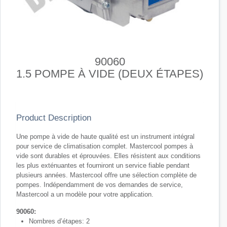
90060
1.5 POMPE À VIDE (DEUX ÉTAPES)
Product Description
Une pompe à vide de haute qualité est un instrument intégral
pour service de climatisation complet. Mastercool pompes à
vide sont durables et éprouvées. Elles résistent aux conditions
les plus exténuantes et fourniront un service fiable pendant
plusieurs années. Mastercool offre une sélection complète de
pompes. Indépendamment de vos demandes de service,
Mastercool a un modèle pour votre application.
90060:
Nombres d’étapes: 2