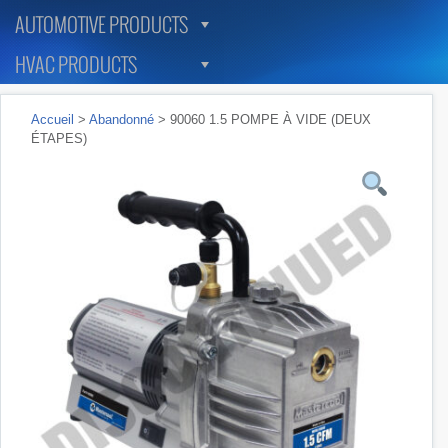
AUTOMOTIVE PRODUCTS
HVAC PRODUCTS
Accueil
>
Abandonné
> 90060 1.5 POMPE À VIDE (DEUX
ÉTAPES)