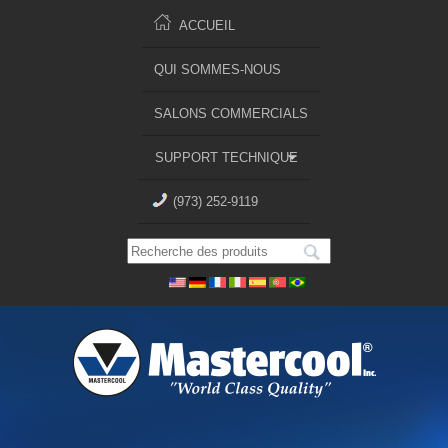
ACCUEIL
QUI SOMMES-NOUS
SALONS COMMERCIALS
SUPPORT TECHNIQUE
(973) 252-9119