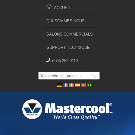
ACCUEIL
QUI SOMMES-NOUS
SALONS COMMERCIALS
SUPPORT TECHNIQUE
(973) 252-9119