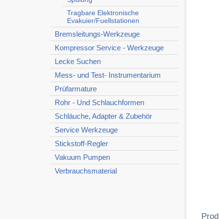
Tragbare Elektronische
Evakuier/Fuellstationen
Bremsleitungs-Werkzeuge
Kompressor Service - Werkzeuge
Lecke Suchen
Mess- und Test- Instrumentarium
Prüfarmature
Rohr - Und Schlauchformen
Schläuche, Adapter & Zubehör
Service Werkzeuge
Stickstoff-Regler
Vakuum Pumpen
Verbrauchsmaterial
Prod