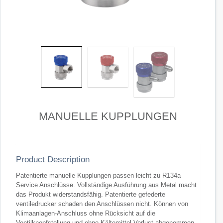
MANUELLE KUPPLUNGEN
Product Description
Patentierte manuelle Kupplungen passen leicht zu R134a
Service Anschlüsse. Vollständige Ausführung aus Metal macht
das Produkt widerstandsfähig. Patentierte gefederte
ventiledrucker schaden den Anschlüssen nicht. Können von
Klimaanlagen-Anschluss ohne Rücksicht auf die
Ventilknopfstellung und ohne Kältemittel Verlust abgenommen