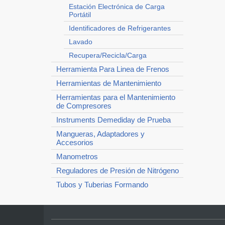
Estación Electrónica de Carga
Portátil
Identificadores de Refrigerantes
Lavado
Recupera/Recicla/Carga
Herramienta Para Linea de Frenos
Herramientas de Mantenimiento
Herramientas para el Mantenimiento
de Compresores
Instruments Demediday de Prueba
Mangueras, Adaptadores y
Accesorios
Manometros
Reguladores de Presión de Nitrógeno
Tubos y Tuberias Formando