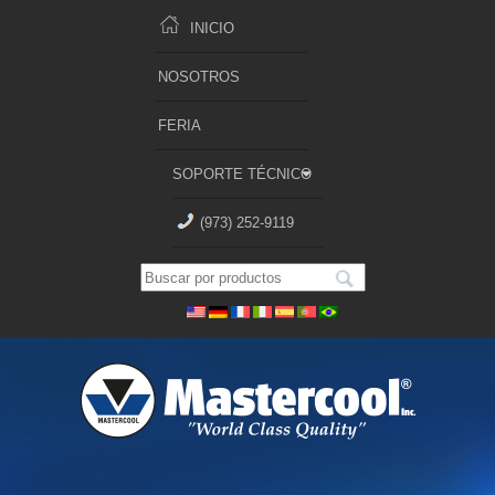
INICIO
NOSOTROS
FERIA
SOPORTE TÉCNICO
(973) 252-9119