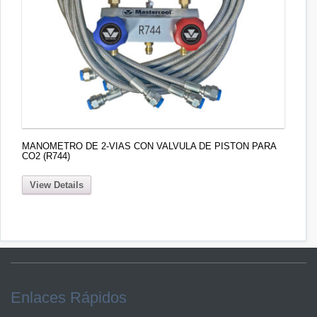
MANOMETRO DE 2-VIAS CON VALVULA DE PISTON PARA
CO2 (R744)
View Details
Enlaces Rápidos