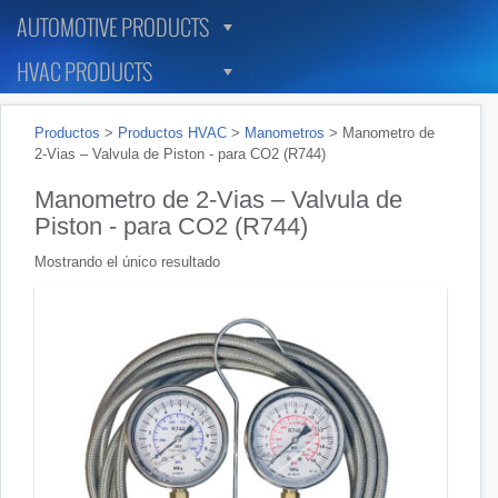
AUTOMOTIVE PRODUCTS
HVAC PRODUCTS
Productos
>
Productos HVAC
>
Manometros
>
Manometro de
2-Vias – Valvula de Piston - para CO2 (R744)
Manometro de 2-Vias – Valvula de
Piston - para CO2 (R744)
Mostrando el único resultado