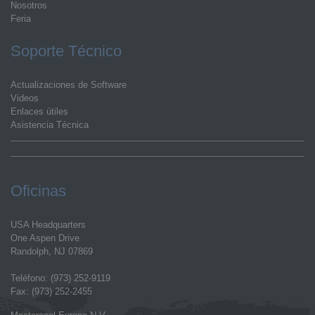
Nosotros
Feria
Soporte Técnico
Actualizaciones de Software
Videos
Enlaces útiles
Asistencia Técnica
Oficinas
USA Headquarters
One Aspen Drive
Randolph, NJ 07869
Teléfono: (973) 252-9119
Fax: (973) 252-2455