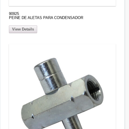
90925
PEINE DE ALETAS PARA CONDENSADOR
View Details