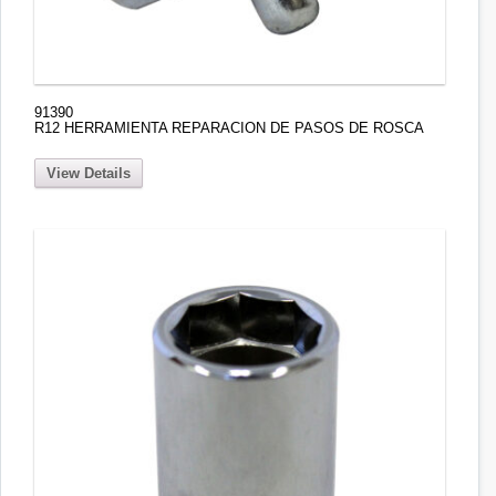
91390
R12 HERRAMIENTA REPARACION DE PASOS DE ROSCA
View Details