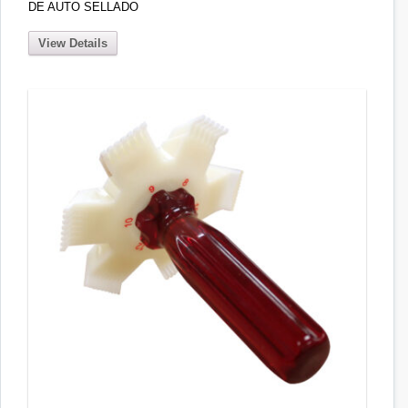
DE AUTO SELLADO
View Details