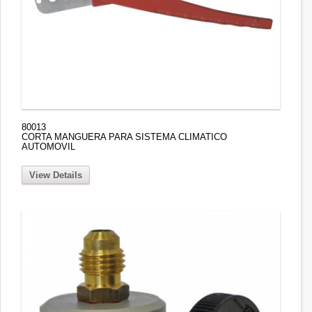
80013
CORTA MANGUERA PARA SISTEMA CLIMATICO
AUTOMOVIL
View Details