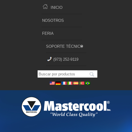
INICIO
NOSOTROS
FERIA
SOPORTE TÉCNICO
(973) 252-9119