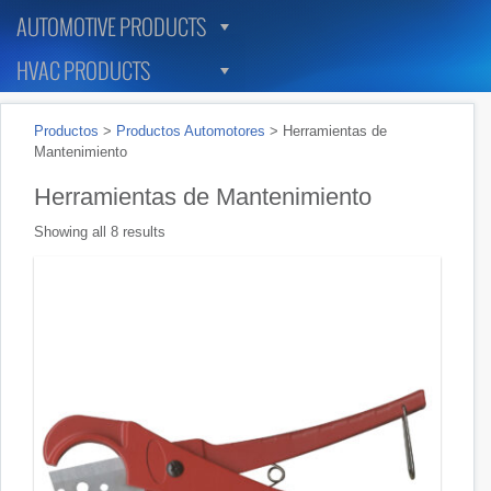
AUTOMOTIVE PRODUCTS
HVAC PRODUCTS
Productos
>
Productos Automotores
>
Herramientas de
Mantenimiento
Herramientas de Mantenimiento
Showing all 8 results