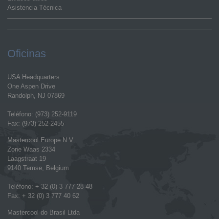
Asistencia Técnica
Oficinas
USA Headquarters
One Aspen Drive
Randolph, NJ 07869
Teléfono: (973) 252-9119
Fax: (973) 252-2455
Mastercool Europe N.V.
Zone Waas 2334
Laagstraat 19
9140 Temse, Belgium
Teléfono: + 32 (0) 3 777 28 48
Fax: + 32 (0) 3 777 40 62
Mastercool do Brasil Ltda