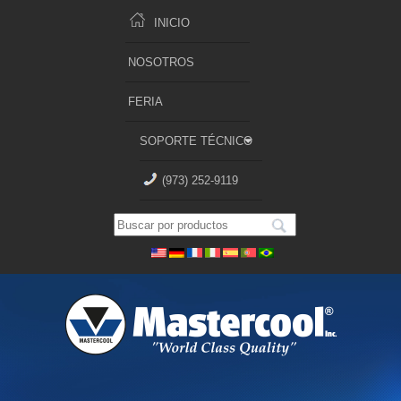
INICIO
NOSOTROS
FERIA
SOPORTE TÉCNICO
(973) 252-9119