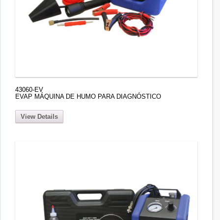
43060-EV
EVAP MÁQUINA DE HUMO PARA DIAGNÓSTICO
View Details