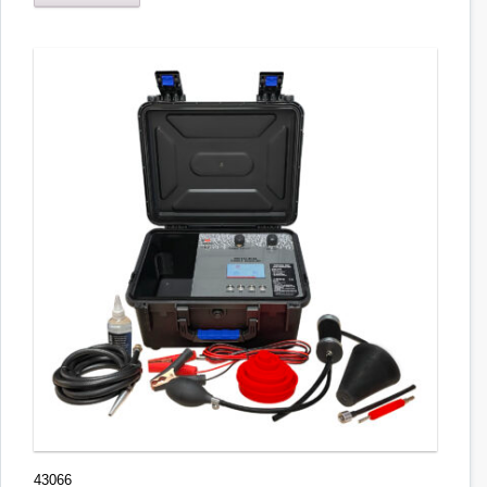
43066