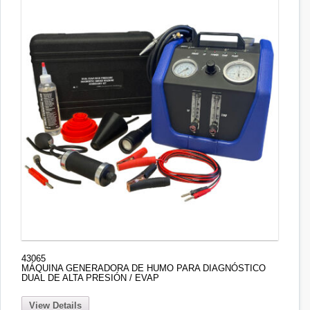
43065
MÁQUINA GENERADORA DE HUMO PARA DIAGNÓSTICO
DUAL DE ALTA PRESIÓN / EVAP
View Details