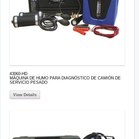
43060-HD
MÁQUINA DE HUMO PARA DIAGNÓSTICO DE CAMIÓN DE
SERVICIO PESADO
View Details