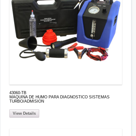
43060-TB
MAQUINA DE HUMO PARA DIAGNOSTICO SISTEMAS
TURBO/ADMISION
View Details