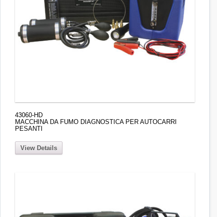
43060-HD
MACCHINA DA FUMO DIAGNOSTICA PER AUTOCARRI
PESANTI
View Details