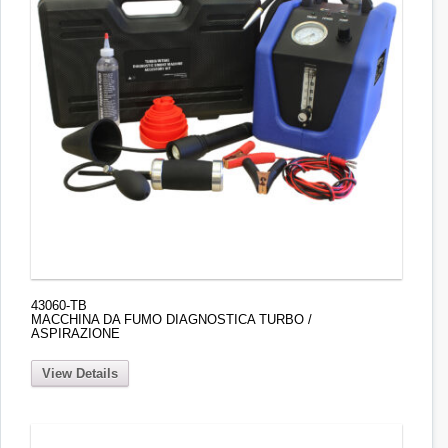
43060-TB
MACCHINA DA FUMO DIAGNOSTICA TURBO /
ASPIRAZIONE
View Details