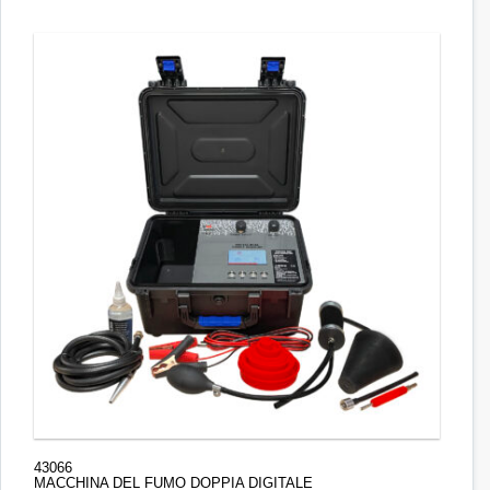
43066
MACCHINA DEL FUMO DOPPIA DIGITALE