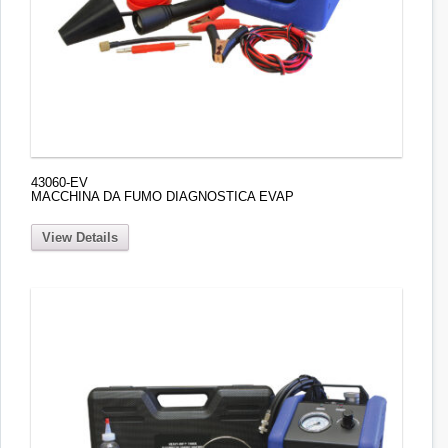
43060-EV
MACCHINA DA FUMO DIAGNOSTICA EVAP
View Details