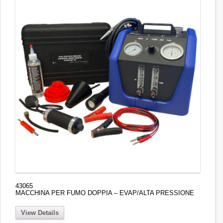
43065
MACCHINA PER FUMO DOPPIA – EVAP/ALTA PRESSIONE
View Details