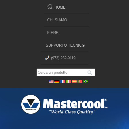
HOME
CHI SIAMO
FIERE
SUPPORTO TECNICO
(973) 252-9119