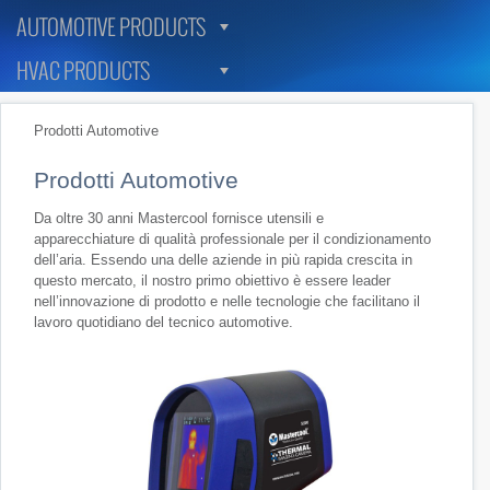
AUTOMOTIVE PRODUCTS
HVAC PRODUCTS
Prodotti Automotive
Prodotti Automotive
Da oltre 30 anni Mastercool fornisce utensili e
apparecchiature di qualità professionale per il condizionamento
dell’aria. Essendo una delle aziende in più rapida crescita in
questo mercato, il nostro primo obiettivo è essere leader
nell’innovazione di prodotto e nelle tecnologie che facilitano il
lavoro quotidiano del tecnico automotive.