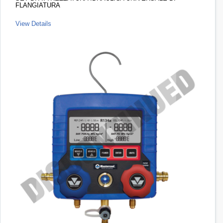
FLANGIATURA
View Details