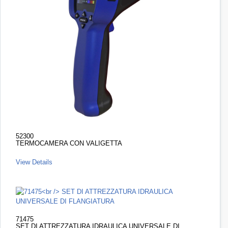
52300
TERMOCAMERA CON VALIGETTA
View Details
71475
SET DI ATTREZZATURA IDRAULICA UNIVERSALE DI