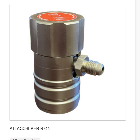
ATTACCHI PER R744