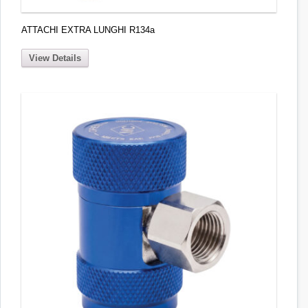
ATTACHI EXTRA LUNGHI R134a
View Details