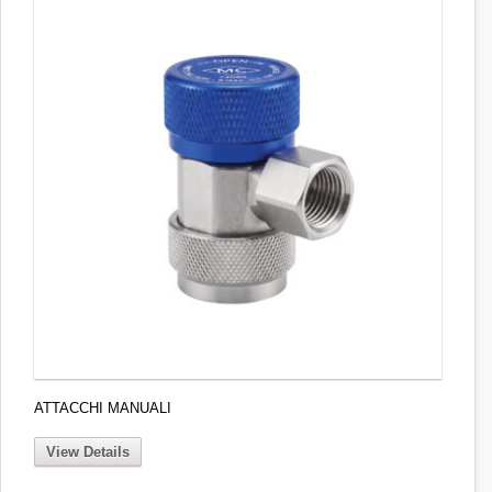
ATTACCHI MANUALI
View Details