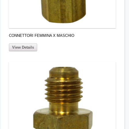
CONNETTORI FEMMINA X MASCHIO
View Details