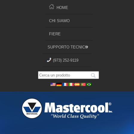
HOME
CHI SIAMO
FIERE
SUPPORTO TECNICO
(973) 252-9119