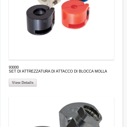
93000
SET DI ATTREZZATURA DI ATTACCO DI BLOCCA MOLLA
View Details