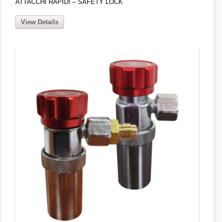
ATTACCHI RAPIDI – SAFETY LOCK
View Details