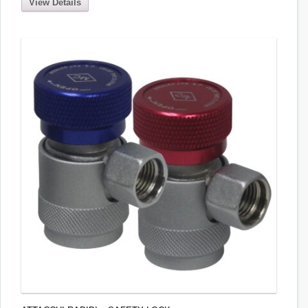
View Details