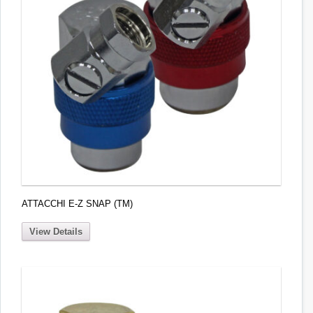
ATTACCHI E-Z SNAP (TM)
View Details