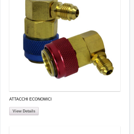
ATTACCHI ECONOMICI
View Details