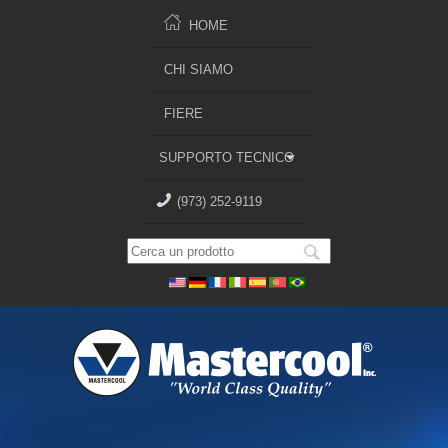
HOME
CHI SIAMO
FIERE
SUPPORTO TECNICO
(973) 252-9119