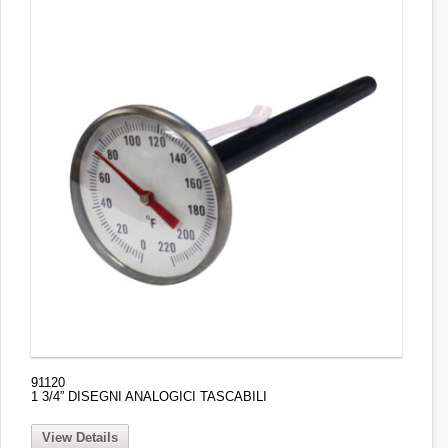
91120
1 3/4” DISEGNI ANALOGICI TASCABILI
View Details