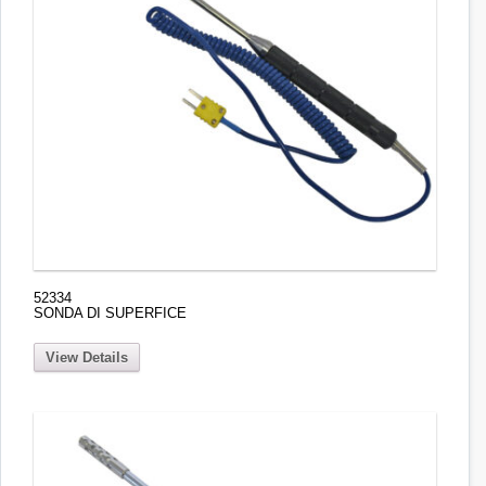
52334
SONDA DI SUPERFICE
View Details