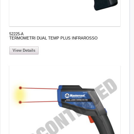
52225-A
TERMOMETRI DUAL TEMP PLUS INFRAROSSO
View Details