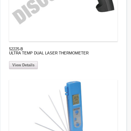
52225-B
ULTRA TEMP DUAL LASER THERMOMETER
View Details