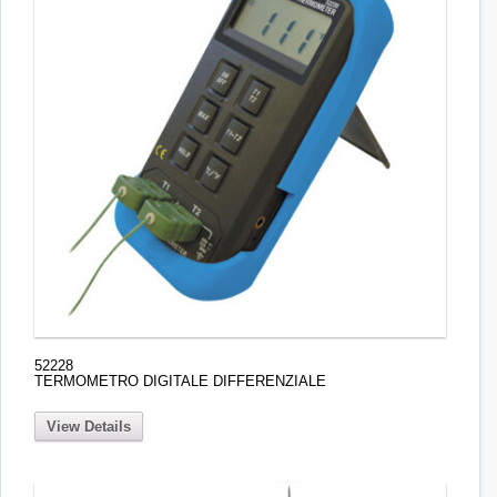
52228
TERMOMETRO DIGITALE DIFFERENZIALE
View Details