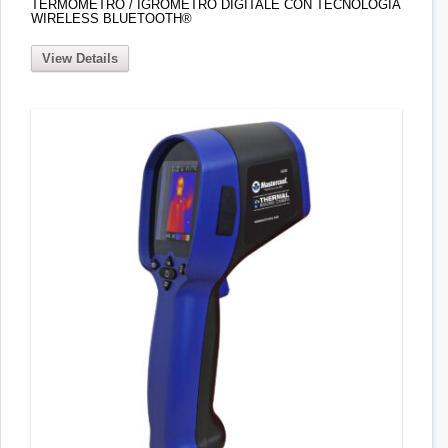
TERMOMETRO / IGROMETRO DIGITALE CON TECNOLOGIA
WIRELESS BLUETOOTH®
View Details