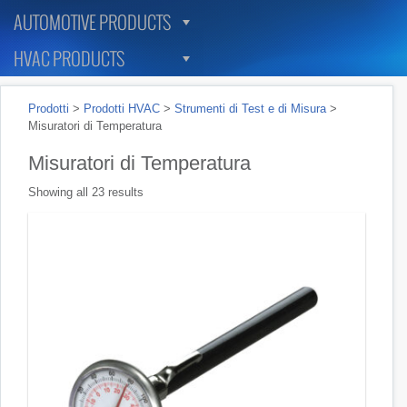
AUTOMOTIVE PRODUCTS
HVAC PRODUCTS
Prodotti
>
Prodotti HVAC
>
Strumenti di Test e di Misura
>
Misuratori di Temperatura
Misuratori di Temperatura
Showing all 23 results