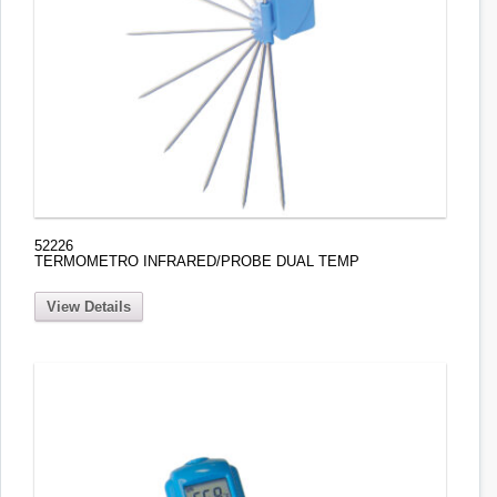
52226
TERMOMETRO INFRARED/PROBE DUAL TEMP
View Details