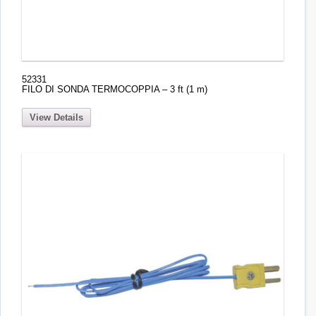
52331
FILO DI SONDA TERMOCOPPIA – 3 ft (1 m)
View Details