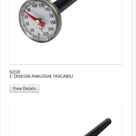
52220
1” DISEGNI ANALOGHI TASCABILI
View Details