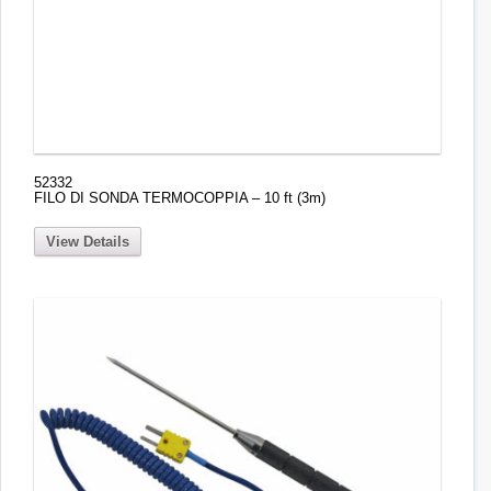
52332
FILO DI SONDA TERMOCOPPIA – 10 ft (3m)
View Details