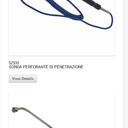
52333
SONDA PERFORANTE DI PENETRAZIONE
View Details