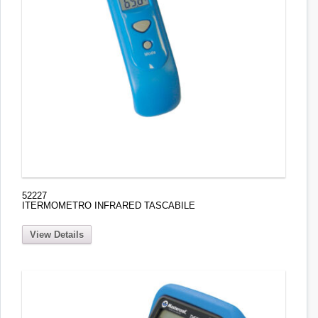
52227
ITERMOMETRO INFRARED TASCABILE
View Details