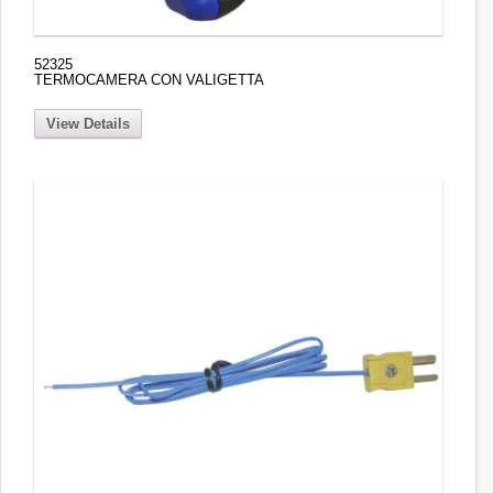
52325
TERMOCAMERA CON VALIGETTA
View Details