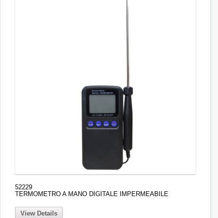
52229
TERMOMETRO A MANO DIGITALE IMPERMEABILE
View Details