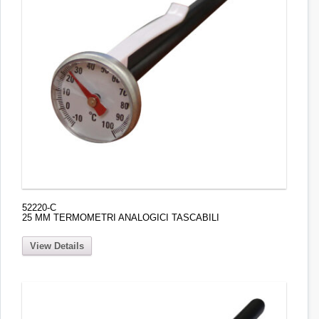
52220-C
25 MM TERMOMETRI ANALOGICI TASCABILI
View Details