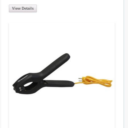
View Details