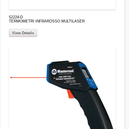
52224-D
TERMOMETRI INFRAROSSO MULTILASER
View Details