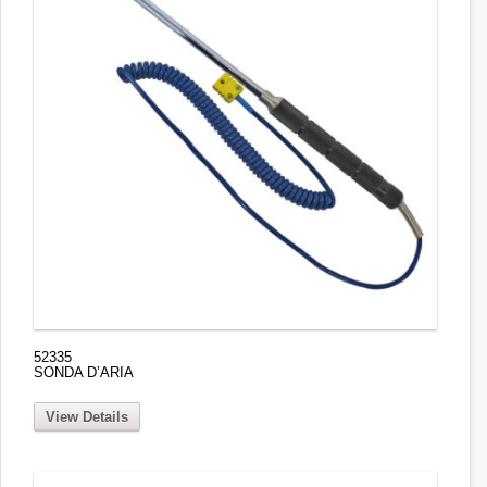
52335
SONDA D’ARIA
View Details