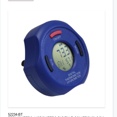
52234-BT