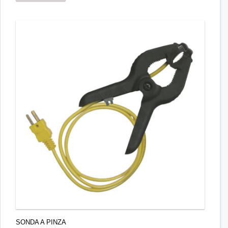
SONDA A PINZA