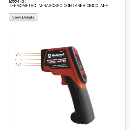
52224-CC
TERMOMETRO INFRAROSSO CON LASER CIRCOLARE
View Details