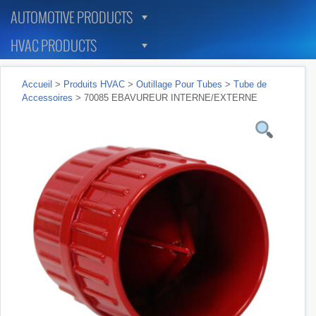
AUTOMOTIVE PRODUCTS
HVAC PRODUCTS
Accueil
>
Produits HVAC
>
Outillage Pour Tubes
>
Tube de
Accessoires
> 70085 EBAVUREUR INTERNE/EXTERNE