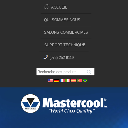
ACCUEIL
QUI SOMMES-NOUS
SALONS COMMERCIALS
SUPPORT TECHNIQUE
(973) 252-9119