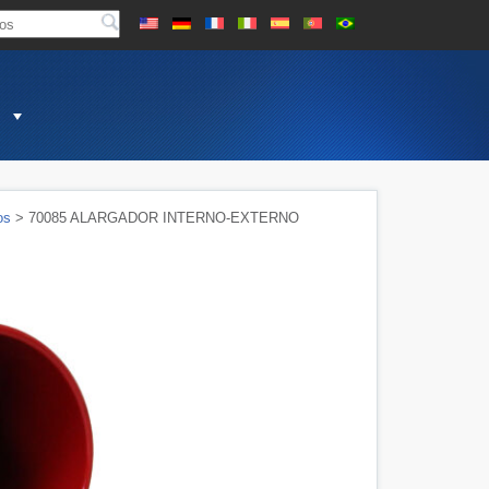
os
> 70085 ALARGADOR INTERNO-EXTERNO