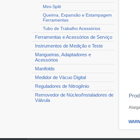
Mini-Split
Queima, Expansão e Estampagem
Ferramentas
Tubo de Trabalho Acessórios
Ferramentas e Acessórios de Serviço
Instrumentos de Medição e Teste
Mangueiras, Adaptadores e
Acessórios
Manifolds
Medidor de Vácuo Digital
Reguladores de Nitrogênio
Removedor de Núcleo/Instaladores de
Prod
Válvula
Alarga
WARNI