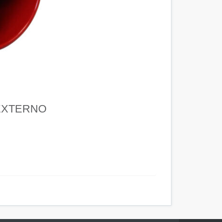
EXTERNO