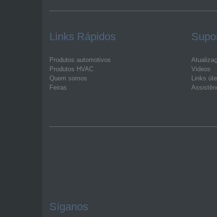
Links Rápidos
Supo
Produtos automotivos
Atualiza
Produtos HVAC
Videos
Quem somos
Links úte
Feiras
Assistên
Síganos