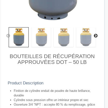
BOUTEILLES DE RÉCUPÉRATION
APPROUVÉES DOT – 50 LB
Product Description
Finition de cylindre enduit de poudre de haute brillance,
durable
Cylindre sous pression offre un intérieur propre et sec
Ouverture 3/4 “NPT : accepte 80 % du remplissage, grâce