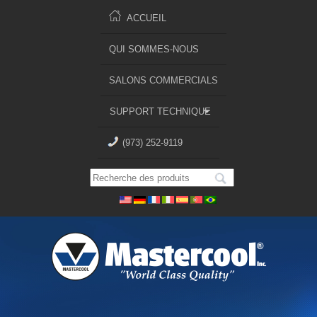
ACCUEIL
QUI SOMMES-NOUS
SALONS COMMERCIALS
SUPPORT TECHNIQUE
(973) 252-9119