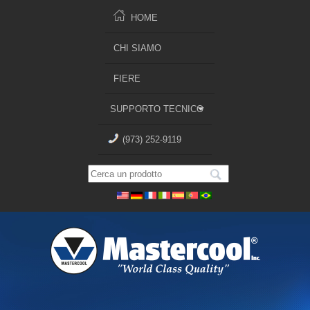
HOME
CHI SIAMO
FIERE
SUPPORTO TECNICO
(973) 252-9119