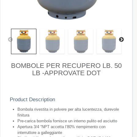
BOMBOLE PER RECUPERO LB. 50
LB -APPROVATE DOT
Product Description
Bombola rivestita in polvere per alta lucentezza, durevole
finitura
Pre-carica bombola fornisce un interno pulito ed asciutto
Apertura 3/4 “NPT accetta l’80% riempimento con
interruttore a galleggiante