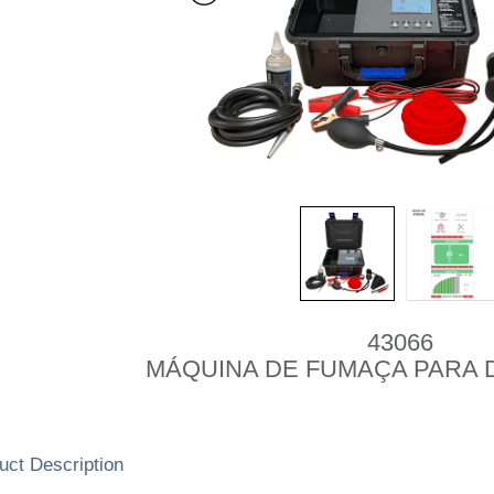
43066
MÁQUINA DE FUMAÇA PARA 
uct Description