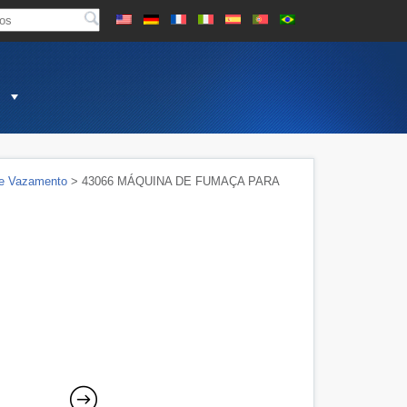
de Vazamento
> 43066 MÁQUINA DE FUMAÇA PARA