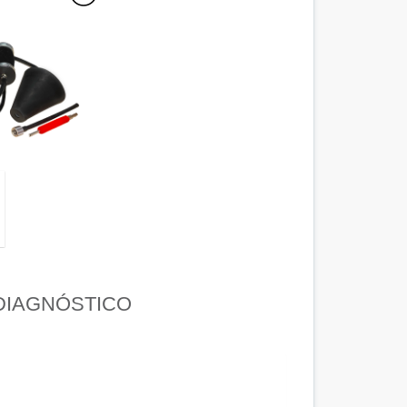
DIAGNÓSTICO