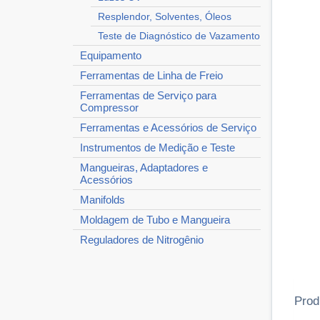
Resplendor, Solventes, Óleos
Teste de Diagnóstico de Vazamento
Equipamento
Ferramentas de Linha de Freio
Ferramentas de Serviço para
Compressor
Ferramentas e Acessórios de Serviço
Instrumentos de Medição e Teste
Mangueiras, Adaptadores e
Acessórios
Manifolds
Moldagem de Tubo e Mangueira
Reguladores de Nitrogênio
Prod