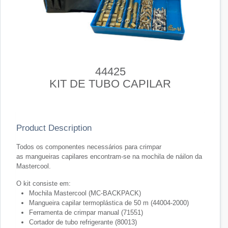
44425
KIT DE TUBO CAPILAR
Product Description
Todos os componentes necessários para crimpar
as mangueiras capilares encontram-se na mochila de náilon da
Mastercool.
O kit consiste em:
Mochila Mastercool (MC-BACKPACK)
Mangueira capilar termoplástica de 50 m (44004-2000)
Ferramenta de crimpar manual (71551)
Cortador de tubo refrigerante (80013)