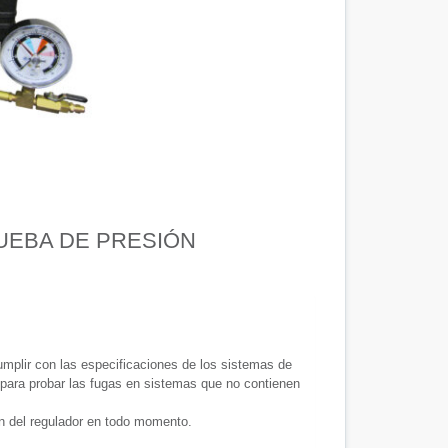
UEBA DE PRESIÓN
mplir con las especificaciones de los sistemas de
 para probar las fugas en sistemas que no contienen
ón del regulador en todo momento.