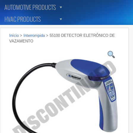
AUTOMOTIVE PRODUCTS
HVAC PRODUCTS
Início
>
Interrompida
> 55100 DETECTOR ELETRÔNICO DE
VAZAMENTO