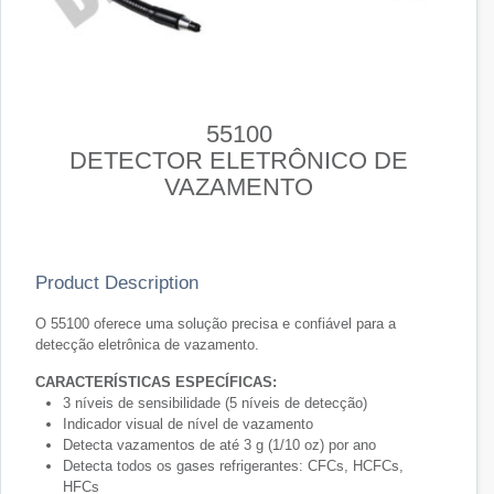
55100
DETECTOR ELETRÔNICO DE
VAZAMENTO
Product Description
O 55100 oferece uma solução precisa e confiável para a
detecção eletrônica de vazamento.
CARACTERÍSTICAS ESPECÍFICAS:
3 níveis de sensibilidade (5 níveis de detecção)
Indicador visual de nível de vazamento
Detecta vazamentos de até 3 g (1/10 oz) por ano
Detecta todos os gases refrigerantes: CFCs, HCFCs,
HFCs