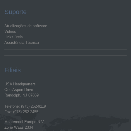
Suporte
Atualizações de software
Videos
Links úteis
Assistência Técnica
Filiais
USA Headquarters
One Aspen Drive
Randolph, NJ 07869
Telefone: (973) 252-9119
Fax: (973) 252-2455
Mastercool Europe N.V.
Zone Waas 2334