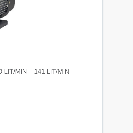
LIT/MIN – 141 LIT/MIN