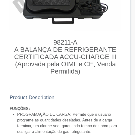
98211-A
A BALANÇA DE REFRIGERANTE
CERTIFICADA ACCU-CHARGE III
(Aprovada pela OIML e CE, Venda
Permitida)
Product Description
FUNÇÕES:
PROGRAMAÇÃO DE CARGA: Permite que o usuário
programe as quantidades desejadas. Antes de a carga
terminar,
um alarme soa, garantindo tempo de sobra para
desligar a alimentação de gás
refrigerante.