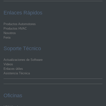
Enlaces Rápidos
Productos Automotores
Productos HVAC
Nosotros
Feria
Soporte Técnico
Actualizaciones de Software
Videos
Enlaces útiles
Asistencia Técnica
Oficinas