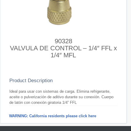
90328
VALVULA DE CONTROL – 1/4″ FFL x
1/4″ MFL
Product Description
Ideal para usar con sistemas de carga. Elimina refrigerante,
aceite o pulverización de aditivo durante su conexión. Cuerpo
de latón con conexión giratoria 1/4” FFL
WARNING: California residents please click here