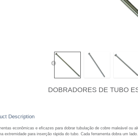
DOBRADORES DE TUBO ES
uct Description
mentas econômicas e eficazes para dobrar tubulação de cobre maleável ou al
a extremidade para inserção rápida do tubo. Cada ferramenta dobra um lado.