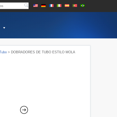
Tubo
> DOBRADORES DE TUBO ESTILO MOLA