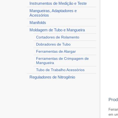
Instrumentos de Medição e Teste
Mangueiras, Adaptadores e
Acessórios
Manifolds
Moldagem de Tubo e Mangueira
Cortadores de Rolamento
Dobradores de Tubo
Ferramentas de Alargar
Ferramentas de Crimpagem de
Mangueira
Tubo de Trabalho Acessórios
Reguladores de Nitrogênio
Prod
Ferra
em um