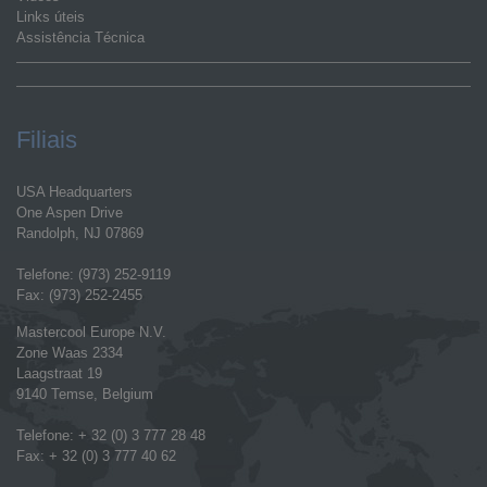
Links úteis
Assistência Técnica
Filiais
USA Headquarters
One Aspen Drive
Randolph, NJ 07869
Telefone: (973) 252-9119
Fax: (973) 252-2455
Mastercool Europe N.V.
Zone Waas 2334
Laagstraat 19
9140 Temse, Belgium
Telefone: + 32 (0) 3 777 28 48
Fax: + 32 (0) 3 777 40 62