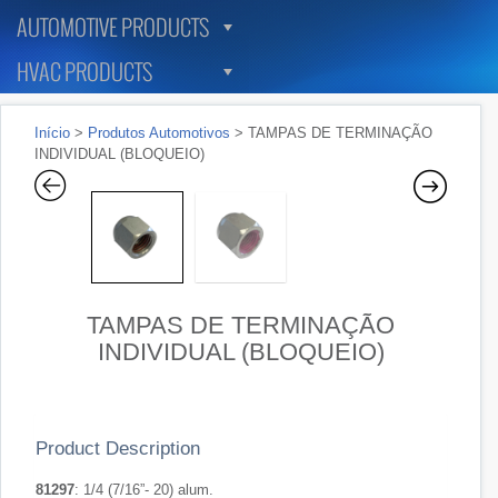
AUTOMOTIVE PRODUCTS
HVAC PRODUCTS
Início
>
Produtos Automotivos
> TAMPAS DE TERMINAÇÃO
INDIVIDUAL (BLOQUEIO)
TAMPAS DE TERMINAÇÃO
INDIVIDUAL (BLOQUEIO)
Product Description
81297
: 1/4 (7/16”- 20) alum.