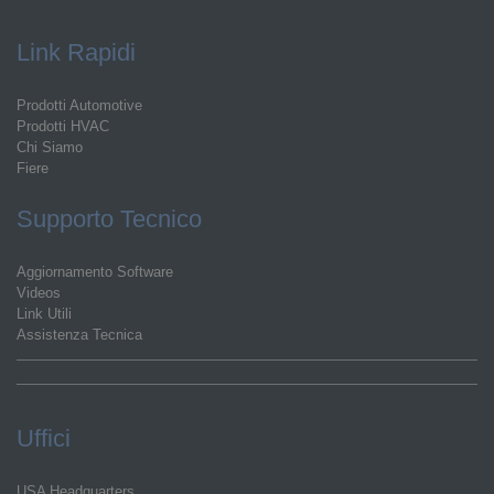
Link Rapidi
Prodotti Automotive
Prodotti HVAC
Chi Siamo
Fiere
Supporto Tecnico
Aggiornamento Software
Videos
Link Utili
Assistenza Tecnica
Uffici
USA Headquarters