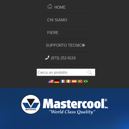
HOME
CHI SIAMO
FIERE
SUPPORTO TECNICO
(973) 252-9119