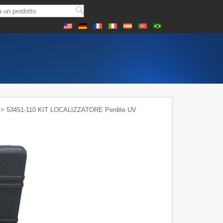
> 53451-110 KIT LOCALIZZATORE Perdite UV