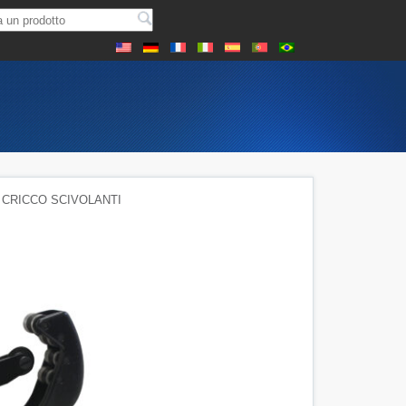
A CRICCO SCIVOLANTI