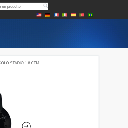
GOLO STADIO 1.8 CFM