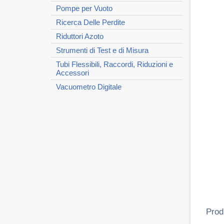
Pompe per Vuoto
Ricerca Delle Perdite
Riduttori Azoto
Strumenti di Test e di Misura
Tubi Flessibili, Raccordi, Riduzioni e
Accessori
Vacuometro Digitale
Prod