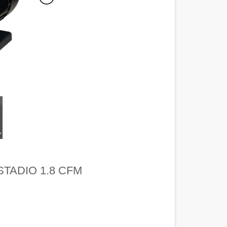
TADIO 1.8 CFM