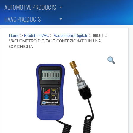
AUTOMOTIVE PRODUCTS
HVAC PRODUCTS
Home
>
Prodotti HVAC
>
Vacuometro Digitale
> 98061-C
VACUOMETRO DIGITALE CONFEZIONATO IN UNA
CONCHIGLIA