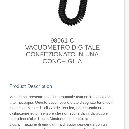
98061-C
VACUOMETRO DIGITALE
CONFEZIONATO IN UNA
CONCHIGLIA
Product Description
Mastercool presenta una unita manuale usando la tecnologia
a
termocoppia. Questo vacumetro é stato disegnato tenendo in
mente l’ambiente di utilizzo del tecnico, permettendo
auto-
calibrazione ed un sensore che non subira danni da piccole
nebbioline d’olio. L’unita Mastercool permette la
programmazione di una gamma di vuoto desiderata con un