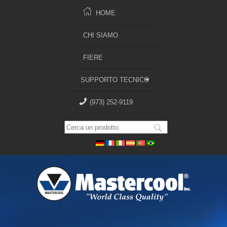
HOME
CHI SIAMO
FIERE
SUPPORTO TECNICO
(973) 252-9119