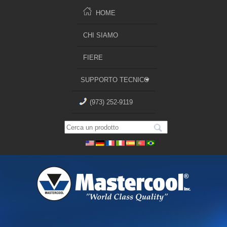
HOME
CHI SIAMO
FIERE
SUPPORTO TECNICO
(973) 252-9119