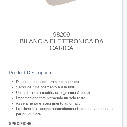
98209
BILANCIA ELETTRONICA DA
CARICA
Product Description
Disegno sottile per il minimo ingombro
Semplice funzionamento a due tasti
Unità di misura modificabile (grammi & once)
Impostazione tara premendo un solo tasto
Azzeramento e spegnimento automatici
La bilancia si spegne automaticamente se non viene usata
per più di 3 ore
SPECIFICHE: